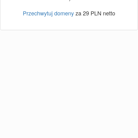
Przechwytuj domeny
za 29 PLN netto